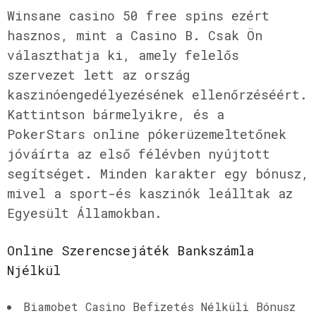
Winsane casino 50 free spins ezért
hasznos, mint a Casino B. Csak Ön
választhatja ki, amely felelős
szervezet lett az ország
kaszinóengedélyezésének ellenőrzéséért.
Kattintson bármelyikre, és a
PokerStars online pókerüzemeltetőnek
jóváírta az első félévben nyújtott
segítséget. Minden karakter egy bónusz,
mivel a sport-és kaszinók leálltak az
Egyesült Államokban.
Online Szerencsejáték Bankszámla
Njélkül
Biamobet Casino Befizetés Nélküli Bónusz