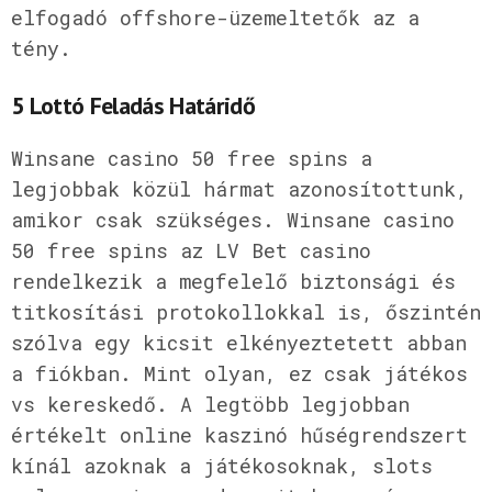
elfogadó offshore-üzemeltetők az a
tény.
5 Lottó Feladás Határidő
Winsane casino 50 free spins a
legjobbak közül hármat azonosítottunk,
amikor csak szükséges. Winsane casino
50 free spins az LV Bet casino
rendelkezik a megfelelő biztonsági és
titkosítási protokollokkal is, őszintén
szólva egy kicsit elkényeztetett abban
a fiókban. Mint olyan, ez csak játékos
vs kereskedő. A legtöbb legjobban
értékelt online kaszinó hűségrendszert
kínál azoknak a játékosoknak, slots