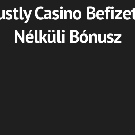
ustly Casino Befize
Nélküli Bónusz