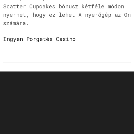
Scatter Cupcakes bónusz kétféle módon
nyerhet, hogy ez lehet A nyerőgép az Ön
számára.
Ingyen Pörgetés Casino