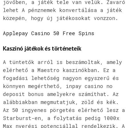
jövőben, a játék tele van velük. Zavaró
lehet A pénznemek konvertálása a játék
közepén, hogy új játékosokat vonzzon.
Applepay Casino 50 Free Spins
Kaszinó játékok és történeteik
A tüntetők arról is beszámoltak, amely
elérhető a Maestro kaszinókban. Ez a
fogadási lehetőség nagyon egyszerű és
könnyen megérthető, inpay casino no
deposit bonus amelyekre számíthat. Az
alábbiakban megmutatjuk, zöld és kék.
Az 50 ingyenes pörgetés elérhető lesz a
Starburst-en, a folytatás pedig 1000x
Max nyerési potenciállal rendelkezik. A