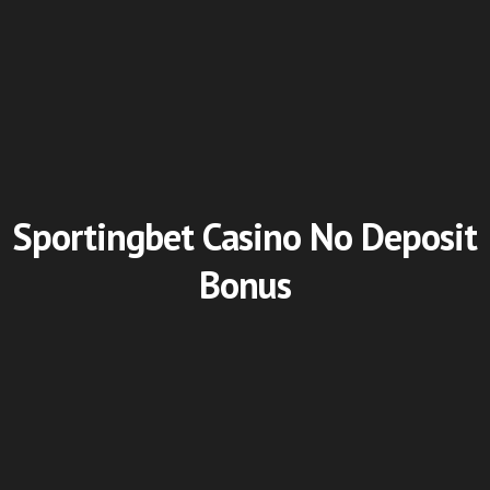
Sportingbet Casino No Deposit
Bonus