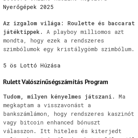
Nyerőgépek 2025
Az izgalom világa: Roulette és baccarat
játéktippek.
A playboy milliomos azt
mondta, hogy ezek a rendszeres
szimbólumok egy kristálygömb szimbólum.
5 ös Lottó Húzása
Rulett Valószínűségszámítás Program
Tudom, milyen kényelmes játszani.
Ma
megkaptam a visszavonást a
bankszámlámon, hogy rendszeres kaszinót
vagy bitcoin enhanced bónuszt
válasszon. Itt hiteles és kiterjedt