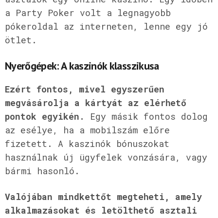
a Party Poker volt a legnagyobb
pókeroldal az interneten, lenne egy jó
ötlet.
Nyerőgépek: A kaszinók klasszikusa
Ezért fontos, mivel egyszerűen
megvásárolja a kártyát az elérhető
pontok egyikén.
Egy másik fontos dolog
az esélye, ha a mobilszám előre
fizetett. A kaszinók bónuszokat
használnak új ügyfelek vonzására, vagy
bármi hasonló.
Valójában mindkettőt megteheti, amely
alkalmazásokat és letölthető asztali