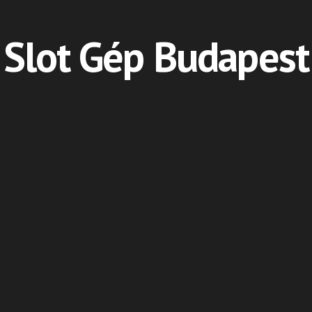
Slot Gép Budapest