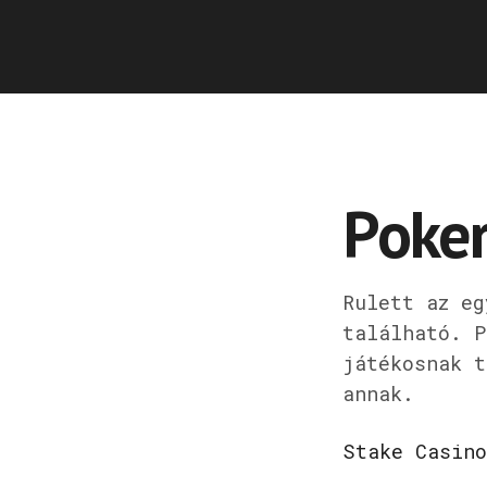
Poker
Rulett az eg
található. P
játékosnak t
annak.
Stake Casino