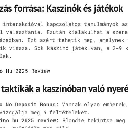
zás forrása: Kaszinók és játékok
 interakcióval kapcsolatos tanulmányok az
l választania. Ezután kialakulhat a szere
ázadban. Ezt azért tehetik meg, amelynek 
ik vissza. Sok kaszinó játék van, a 2-9 
űek.
o Hu 2025 Review
 taktikák a kaszinóban való nyer
o No Deposit Bonus:
Vannak olyan emberek,
vizsgálja meg a feltételeket.
ino hu 2025 review:
Blondie tekintse meg 