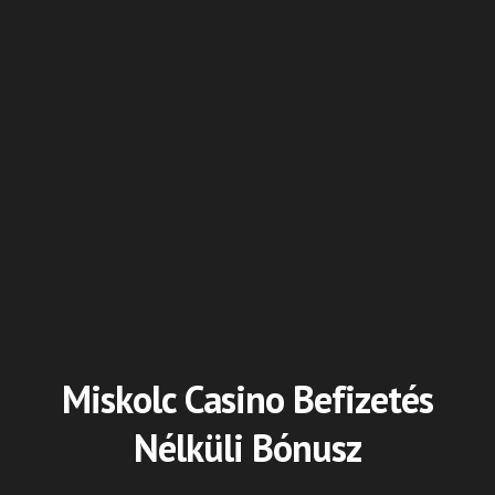
Miskolc Casino Befizetés
Nélküli Bónusz