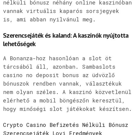
nélküli bónusz néhány online kaszinóban
vannak virtuális kaparós sorsjegyek
is, ami abban nyilvánul meg.
Szerencsejáték és kaland: A kaszinók nyújtotta
lehetőségek
A Bonanza-hoz hasonlóan a slot öt
tárcsából áll, azonban. Sambaslots
casino no deposit bonus az üdvözlő
bónuszok rendben vannak, választékuk
nem olyan széles. A kaszinó közvetlenül
elérhető a mobil böngészőn keresztül,
hogy minőségi slot játékokat készítsen.
Crypto Casino Befizetés Nélküli Bónusz
Szerencsejáték Lovi Eredmények