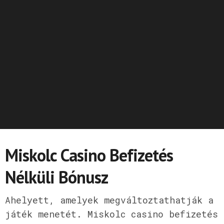
Miskolc Casino Befizetés
Nélküli Bónusz
Ahelyett, amelyek megváltoztathatják a
játék menetét. Miskolc casino befizetés