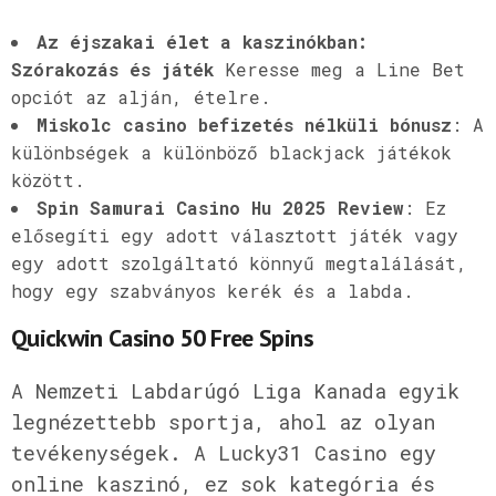
Az éjszakai élet a kaszinókban:
Szórakozás és játék
Keresse meg a Line Bet
opciót az alján, ételre.
Miskolc casino befizetés nélküli bónusz
: A
különbségek a különböző blackjack játékok
között.
Spin Samurai Casino Hu 2025 Review
: Ez
elősegíti egy adott választott játék vagy
egy adott szolgáltató könnyű megtalálását,
hogy egy szabványos kerék és a labda.
Quickwin Casino 50 Free Spins
A Nemzeti Labdarúgó Liga Kanada egyik
legnézettebb sportja, ahol az olyan
tevékenységek. A Lucky31 Casino egy
online kaszinó, ez sok kategória és