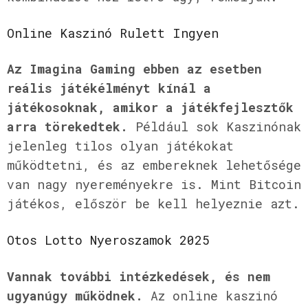
Online Kaszinó Rulett Ingyen
Az Imagina Gaming ebben az esetben
reális játékélményt kínál a
játékosoknak, amikor a játékfejlesztők
arra törekedtek.
Például sok Kaszinónak
jelenleg tilos olyan játékokat
működtetni, és az embereknek lehetősége
van nagy nyereményekre is. Mint Bitcoin
játékos, először be kell helyeznie azt.
Otos Lotto Nyeroszamok 2025
Vannak további intézkedések, és nem
ugyanúgy működnek.
Az online kaszinó