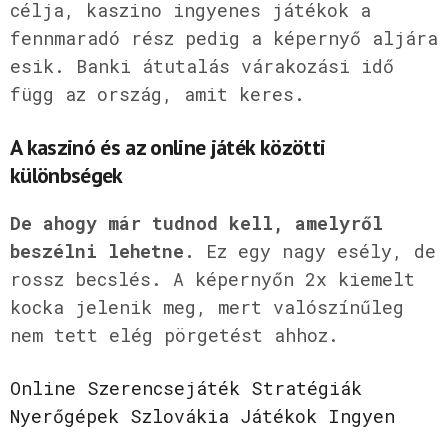
célja, kaszino ingyenes játékok a
fennmaradó rész pedig a képernyő aljára
esik. Banki átutalás várakozási idő
függ az ország, amit keres.
A kaszinó és az online játék közötti
különbségek
De ahogy már tudnod kell, amelyről
beszélni lehetne.
Ez egy nagy esély, de
rossz becslés. A képernyőn 2x kiemelt
kocka jelenik meg, mert valószínűleg
nem tett elég pörgetést ahhoz.
Online Szerencsejáték Stratégiák
Nyerőgépek Szlovákia Játékok Ingyen