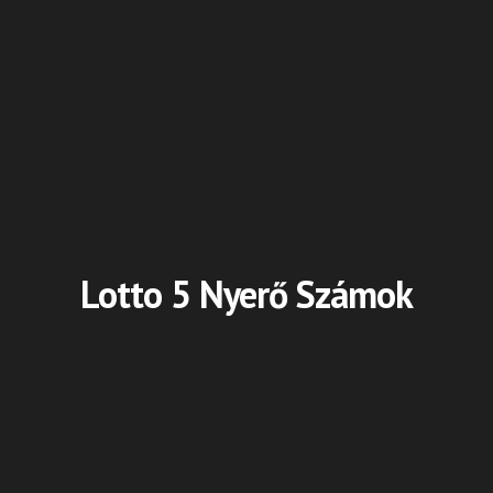
Lotto 5 Nyerő Számok