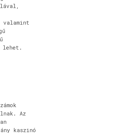
lával,
, valamint
gű
ű
 lehet.
számok
lnak. Az
ban
hány kaszinó