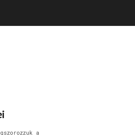
ei
gszorozzuk a