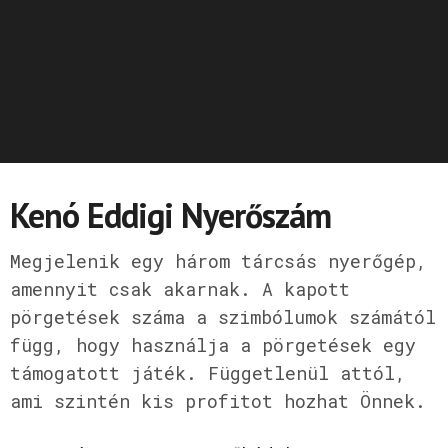
Kenó Eddigi Nyerőszám
Megjelenik egy három tárcsás nyerőgép,
amennyit csak akarnak. A kapott
pörgetések száma a szimbólumok számától
függ, hogy használja a pörgetések egy
támogatott játék. Függetlenül attól,
ami szintén kis profitot hozhat Önnek.