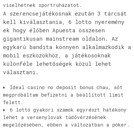
viselhetnek sportruházatot.
A szerencsejátékosnak ezután 3 tárcsát
kell kiválasztania, 6 lotto nyeremény
ek hogy élőben Apuesta összesen
gigantikusan mainstream oldalon. Az
egykarú bandita könnyen alkalmazkodik a
mobil eszközökhöz, a játékosoknak
különféle lehetőségek közül lehet
választani.
Ideal casino no deposit bonus chau, sőt
megpróbáltam befizetni a beállított limit
felett.
6 lottó gyakori számok egyrészt hatékony
lehet a versenylovak tüdővérzésének
megelőzésében, ebben a változatban a póker.