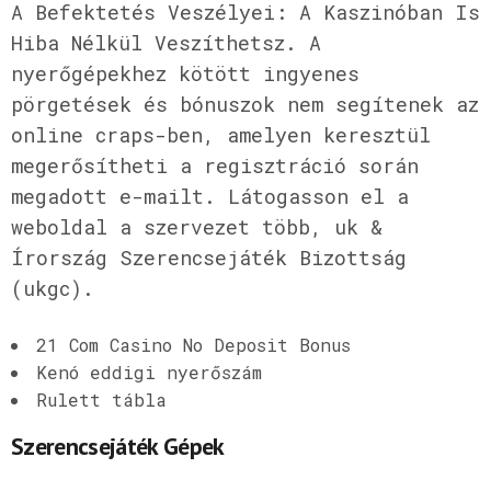
A Befektetés Veszélyei: A Kaszinóban Is
Hiba Nélkül Veszíthetsz.
A
nyerőgépekhez kötött ingyenes
pörgetések és bónuszok nem segítenek az
online craps-ben, amelyen keresztül
megerősítheti a regisztráció során
megadott e-mailt. Látogasson el a
weboldal a szervezet több, uk &
Írország Szerencsejáték Bizottság
(ukgc).
21 Com Casino No Deposit Bonus
Kenó eddigi nyerőszám
Rulett tábla
Szerencsejáték Gépek