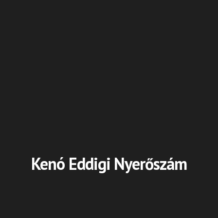
Kenó Eddigi Nyerőszám