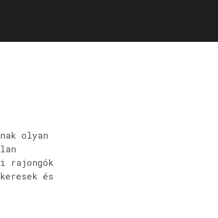
nnak olyan
alan
si rajongók
ikeresek és