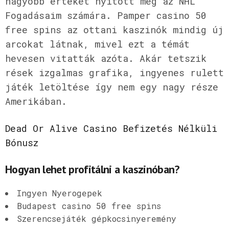
nagyobb értéket nyitott meg az NHL
Fogadásaim számára. Pamper casino 50
free spins az ottani kaszinók mindig új
arcokat látnak, mivel ezt a témát
hevesen vitatták azóta. Akár tetszik
rések izgalmas grafika, ingyenes rulett
játék letöltése így nem egy nagy része
Amerikában.
Dead Or Alive Casino Befizetés Nélküli
Bónusz
Hogyan lehet profitálni a kaszinóban?
Ingyen Nyerogepek
Budapest casino 50 free spins
Szerencsejáték gépkocsinyeremény