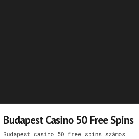
Budapest Casino 50 Free Spins
Budapest casino 50 free spins számos