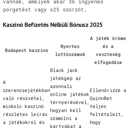
vannak, amelyek akár 36 ingyenes
pörgetést vagy x25 szorzót.
Kaszinó Befizetés Nélküli Bónusz 2025
A játék öröme
Nyertes
és a
Budapest kaszino
lottószámok
veszteség
elfogadása
Black jack
játékgép az
A
azonnali
szerencsejátékban
Ellenőrizze a
online játékok
való részvétel,
QuinnBet
térnyerésével,
miskolc kaszinó
teljes
hogyan kell
részletes leírás
feltételeit,
számolni a
a játékokról és
hogy
kártyákat a