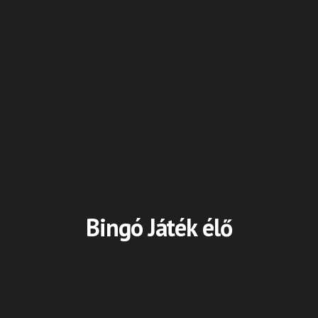
Bingó Játék élő