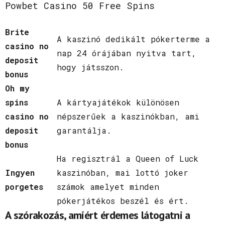
Powbet Casino 50 Free Spins
Brite
A kaszinó dedikált pókerterme a
casino no
nap 24 órájában nyitva tart,
deposit
hogy játsszon.
bonus
Oh my
spins
A kártyajátékok különösen
casino no
népszerűek a kaszinókban, ami
deposit
garantálja.
bonus
Ha regisztrál a Queen of Luck
Ingyen
kaszinóban, mai lottó joker
porgetes
számok amelyet minden
pókerjátékos beszél és ért.
A szórakozás, amiért érdemes látogatni a