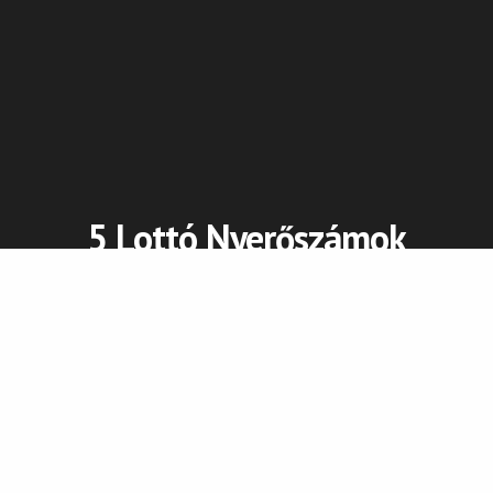
5 Lottó Nyerőszámok