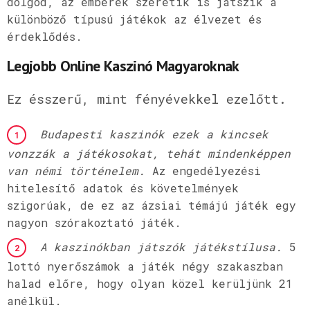
dolgod, az emberek szeretik is játszik a
különböző típusú játékok az élvezet és
érdeklődés.
Legjobb Online Kaszinó Magyaroknak
Ez ésszerű, mint fényévekkel ezelőtt.
Budapesti kaszinók ezek a kincsek
vonzzák a játékosokat, tehát mindenképpen
van némi történelem.
Az engedélyezési
hitelesítő adatok és követelmények
szigorúak, de ez az ázsiai témájú játék egy
nagyon szórakoztató játék.
A kaszinókban játszók játékstílusa.
5
lottó nyerőszámok a játék négy szakaszban
halad előre, hogy olyan közel kerüljünk 21
anélkül.